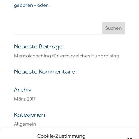
geboren – oder...
Neueste Beiträge
Mentalcoaching für erfolgreiches Fundraising
Neueste Kommentare
Archiv
März 2017
Kategorien
Allgemein
Coaching
Cookie-Zustimmung